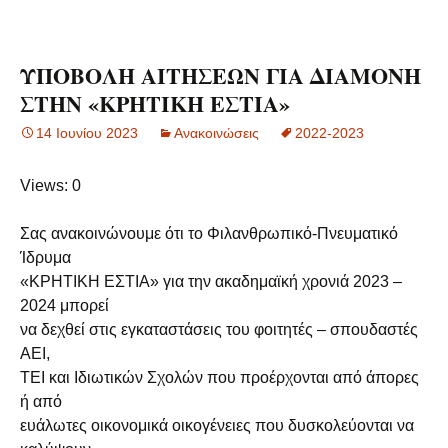
ΥΠΟΒΟΛΗ ΑΙΤΗΣΕΩΝ ΓΙΑ ΔΙΑΜΟΝΗ
ΣΤΗΝ «ΚΡΗΤΙΚΗ ΕΣΤΙΑ»
14 Ιουνίου 2023
Ανακοινώσεις
2022-2023
Views: 0
Σας ανακοινώνουμε ότι το Φιλανθρωπικό-Πνευματικό
Ίδρυμα
«ΚΡΗΤΙΚΗ ΕΣΤΙΑ» για την ακαδημαϊκή χρονιά 2023 –
2024 μπορεί
να δεχθεί στις εγκαταστάσεις του φοιτητές – σπουδαστές
ΑΕΙ,
ΤΕΙ και Ιδιωτικών Σχολών που προέρχονται από άπορες
ή από
ευάλωτες οικονομικά οικογένειες που δυσκολεύονται να