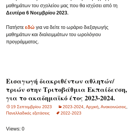
μαθημάτων του σχολείου μας που θα ισχύσει από τη
Δευτέρα 6 Νοεμβρίου 2023.
Πατήστε
εδώ
για να δείτε το ωράριο διεξαγωγής
μαθημάτων και διαλειμμάτων του ωρολόγιου
προγράμματος.
Εισαγωγή διακριθέντων αθλητών/
τριών στην Τριτοβάθμια Εκπαίδευση,
για το ακαδημαϊκό έτος 2023-2024.
19 Σεπτεμβρίου 2023
2023-2024
,
Aρχική
,
Ανακοινώσεις
,
Πανελλαδικές εξετάσεις
2022-2023
Views: 0