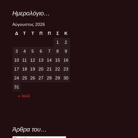
Ημερολόγιο…
Αύγουστος 2026
Δ
Τ
Τ
Π
Π
Σ
Κ
1
2
3
4
5
6
7
8
9
10
11
12
13
14
15
16
17
18
19
20
21
22
23
24
25
26
27
28
29
30
31
« Ιούλ
Άρθρα του…