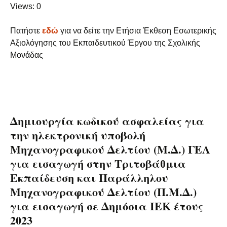
Views: 0
Πατήστε
εδώ
για να δείτε την Ετήσια Έκθεση Εσωτερικής
Αξιολόγησης του Εκπαιδευτικού Έργου της Σχολικής
Μονάδας
Δημιουργία κωδικού ασφαλείας για
την ηλεκτρονική υποβολή
Μηχανογραφικού Δελτίου (Μ.Δ.) ΓΕΛ
για εισαγωγή στην Τριτοβάθμια
Εκπαίδευση και Παράλληλου
Μηχανογραφικού Δελτίου (Π.Μ.Δ.)
για εισαγωγή σε Δημόσια ΙΕΚ έτους
2023