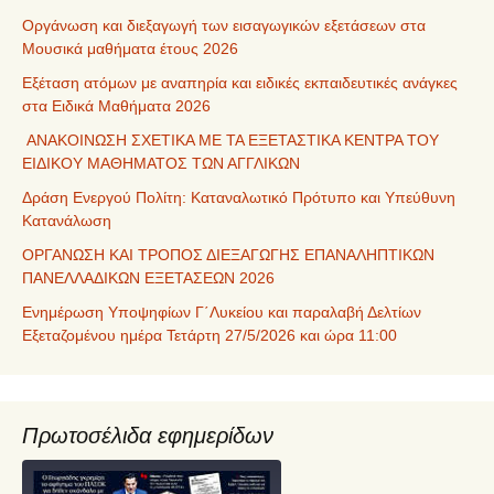
Οργάνωση και διεξαγωγή των εισαγωγικών εξετάσεων στα
Μουσικά μαθήματα έτους 2026
Εξέταση ατόμων με αναπηρία και ειδικές εκπαιδευτικές ανάγκες
στα Ειδικά Μαθήματα 2026
ΑΝΑΚΟΙΝΩΣΗ ΣΧΕΤΙΚΑ ΜΕ ΤΑ ΕΞΕΤΑΣΤΙΚΑ ΚΕΝΤΡΑ ΤΟΥ
ΕΙΔΙΚΟΥ ΜΑΘΗΜΑΤΟΣ ΤΩΝ ΑΓΓΛΙΚΩΝ
Δράση Ενεργού Πολίτη: Καταναλωτικό Πρότυπο και Υπεύθυνη
Κατανάλωση
ΟΡΓΑΝΩΣΗ ΚΑΙ ΤΡΟΠΟΣ ΔΙΕΞΑΓΩΓΗΣ ΕΠΑΝΑΛΗΠΤΙΚΩΝ
ΠΑΝΕΛΛΑΔΙΚΩΝ ΕΞΕΤΑΣΕΩΝ 2026
Ενημέρωση Υποψηφίων Γ΄Λυκείου και παραλαβή Δελτίων
Εξεταζομένου ημέρα Τετάρτη 27/5/2026 και ώρα 11:00
Πρωτοσέλιδα εφημερίδων