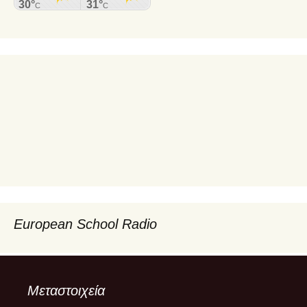
European School Radio
Μεταστοιχεία