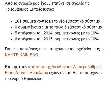
Από το σχολείο μας έχουν επιτύχει σε σχολές τις
Τριτοβάθμιας Εκπαίδευσης:
161 συμμετέχοντες με το νέο εξεταστικό σύστημα
6 συμμετέχοντες με το παλαιό εξεταστικό σύστημα
5 απόφοιτοι του 2014, συμμετέχοντες με το 10%
6 απόφοιτοι του 2015, συμμετέχοντες με το 10%
Για τις καταστάσεις των επιτυχόντων του σχολείου μας…
ΚΑΝΤΕ ΚΛΙΚ ΕΔΩ
.
Επίσης στον
ιστότοπο της Διεύθυνσης Δευτεροβάθμιας
Εκπαίδευσης Ηρακλείου
έχουν αναρτηθεί οι επιτυχόντες
του νομού Ηρακλείου.