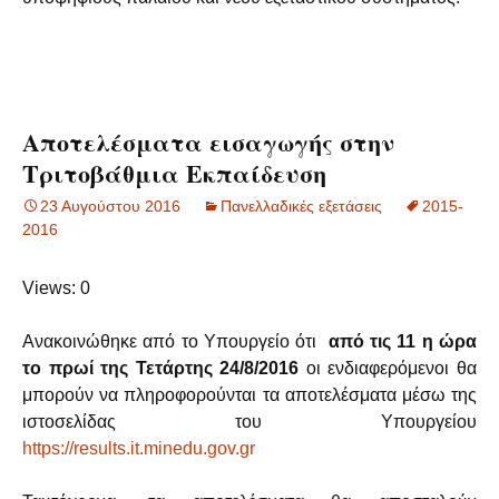
Αποτελέσματα εισαγωγής στην
Τριτοβάθμια Εκπαίδευση
23 Αυγούστου 2016
Πανελλαδικές εξετάσεις
2015-
2016
Views: 0
Ανακοινώθηκε από το Υπουργείο ότι
από τις 11 η ώρα
το πρωί της Τετάρτης 24/8/2016
οι ενδιαφερόμενοι θα
μπορούν να πληροφορούνται τα αποτελέσματα μέσω της
ιστοσελίδας του Υπουργείου
https://results.it.minedu.gov.gr