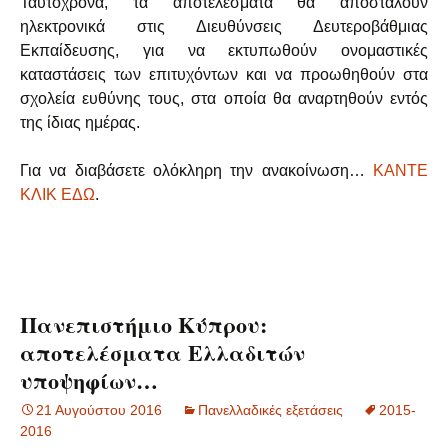
Ταυτόχρονα, τα αποτελέσματα θα αποσταλούν
ηλεκτρονικά στις Διευθύνσεις Δευτεροβάθμιας
Εκπαίδευσης, για να εκτυπωθούν ονομαστικές
καταστάσεις των επιτυχόντων και να προωθηθούν στα
σχολεία ευθύνης τους, στα οποία θα αναρτηθούν εντός
της ίδιας ημέρας.
Για να διαβάσετε ολόκληρη την ανακοίνωση…
ΚΑΝΤΕ
ΚΛΙΚ ΕΔΩ
.
Πανεπιστήμιο Κύπρου:
αποτελέσματα Ελλαδιτών
υποψηφίων…
21 Αυγούστου 2016
Πανελλαδικές εξετάσεις
2015-
2016