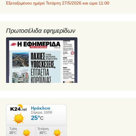
Εξεταζομένου ημέρα Τετάρτη 27/5/2026 και ώρα 11:00
Πρωτοσέλιδα εφημερίδων