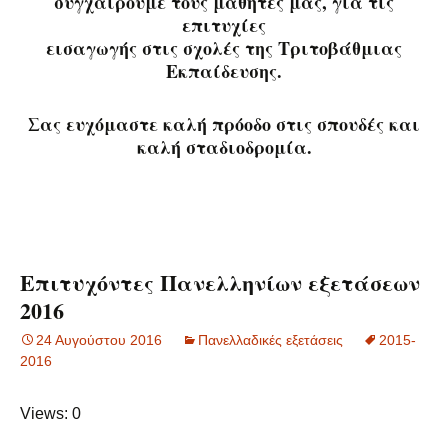
συγχαίρουμε τους μαθητές μας, για τις
επιτυχίες
εισαγωγής στις σχολές της Τριτοβάθμιας
Εκπαίδευσης.
Σας ευχόμαστε καλή πρόοδο στις σπουδές και
καλή σταδιοδρομία.
Επιτυχόντες Πανελληνίων εξετάσεων
2016
24 Αυγούστου 2016
Πανελλαδικές εξετάσεις
2015-
2016
Views: 0