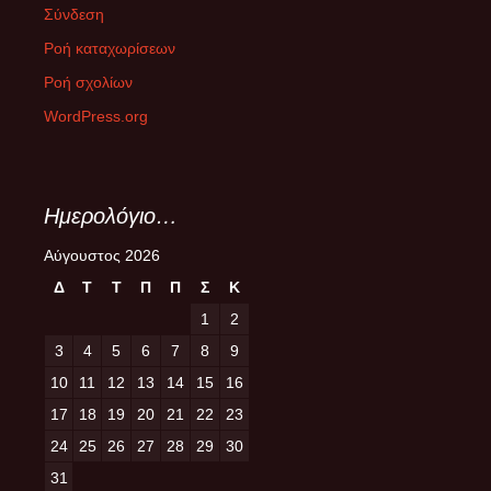
Σύνδεση
Ροή καταχωρίσεων
Ροή σχολίων
WordPress.org
Ημερολόγιο…
Αύγουστος 2026
Δ
Τ
Τ
Π
Π
Σ
Κ
1
2
3
4
5
6
7
8
9
10
11
12
13
14
15
16
17
18
19
20
21
22
23
24
25
26
27
28
29
30
31