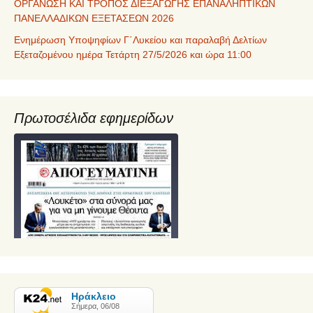
ΟΡΓΑΝΩΣΗ ΚΑΙ ΤΡΟΠΟΣ ΔΙΕΞΑΓΩΓΗΣ ΕΠΑΝΑΛΗΠΤΙΚΩΝ
ΠΑΝΕΛΛΑΔΙΚΩΝ ΕΞΕΤΑΣΕΩΝ 2026
Ενημέρωση Υποψηφίων Γ΄Λυκείου και παραλαβή Δελτίων
Εξεταζομένου ημέρα Τετάρτη 27/5/2026 και ώρα 11:00
Πρωτοσέλιδα εφημερίδων