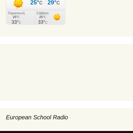
European School Radio