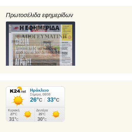
Πρωτοσέλιδα εφημερίδων