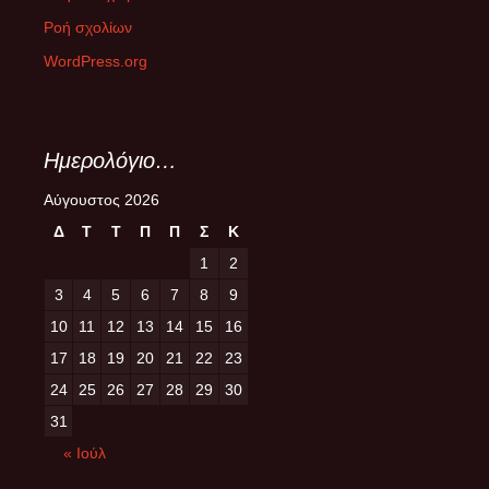
Ροή σχολίων
WordPress.org
Ημερολόγιο…
Αύγουστος 2026
Δ
Τ
Τ
Π
Π
Σ
Κ
1
2
3
4
5
6
7
8
9
10
11
12
13
14
15
16
17
18
19
20
21
22
23
24
25
26
27
28
29
30
31
« Ιούλ