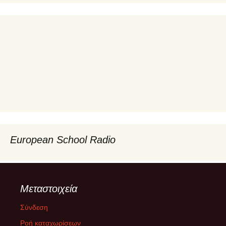
European School Radio
Μεταστοιχεία
Σύνδεση
Ροή καταχωρίσεων