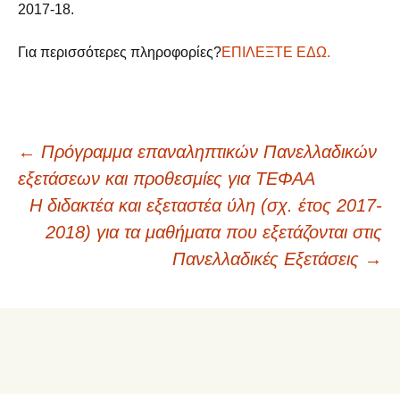
2017-18.
Για περισσότερες πληροφορίες?
ΕΠΙΛΕΞΤΕ ΕΔΩ.
Πλοήγηση
←
Πρόγραμμα επαναληπτικών Πανελλαδικών
εξετάσεων και προθεσμίες για ΤΕΦΑΑ
άρθρων
Η διδακτέα και εξεταστέα ύλη (σχ. έτος 2017-
2018) για τα μαθήματα που εξετάζονται στις
Πανελλαδικές Εξετάσεις
→