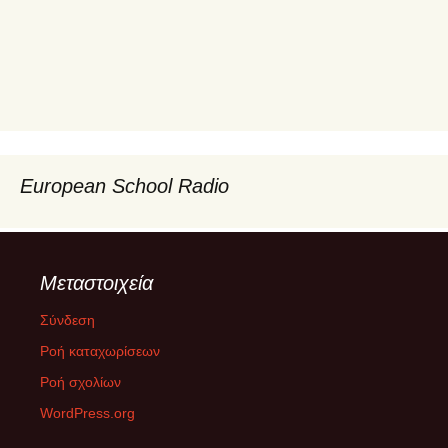
European School Radio
Μεταστοιχεία
Σύνδεση
Ροή καταχωρίσεων
Ροή σχολίων
WordPress.org