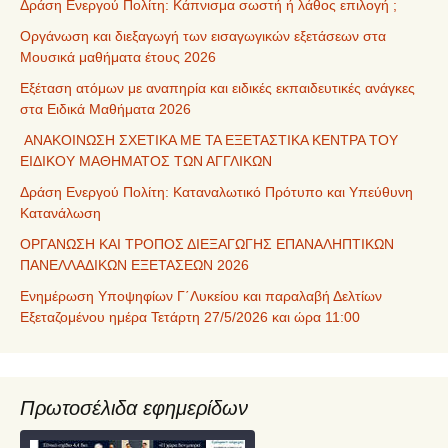
Δράση Ενεργού Πολίτη: Κάπνισμα σωστή ή λάθος επιλογή ;
Οργάνωση και διεξαγωγή των εισαγωγικών εξετάσεων στα
Μουσικά μαθήματα έτους 2026
Εξέταση ατόμων με αναπηρία και ειδικές εκπαιδευτικές ανάγκες
στα Ειδικά Μαθήματα 2026
ΑΝΑΚΟΙΝΩΣΗ ΣΧΕΤΙΚΑ ΜΕ ΤΑ ΕΞΕΤΑΣΤΙΚΑ ΚΕΝΤΡΑ ΤΟΥ
ΕΙΔΙΚΟΥ ΜΑΘΗΜΑΤΟΣ ΤΩΝ ΑΓΓΛΙΚΩΝ
Δράση Ενεργού Πολίτη: Καταναλωτικό Πρότυπο και Υπεύθυνη
Κατανάλωση
ΟΡΓΑΝΩΣΗ ΚΑΙ ΤΡΟΠΟΣ ΔΙΕΞΑΓΩΓΗΣ ΕΠΑΝΑΛΗΠΤΙΚΩΝ
ΠΑΝΕΛΛΑΔΙΚΩΝ ΕΞΕΤΑΣΕΩΝ 2026
Ενημέρωση Υποψηφίων Γ΄Λυκείου και παραλαβή Δελτίων
Εξεταζομένου ημέρα Τετάρτη 27/5/2026 και ώρα 11:00
Πρωτοσέλιδα εφημερίδων