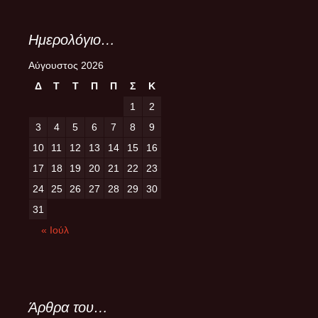
Ημερολόγιο…
Αύγουστος 2026
Δ
Τ
Τ
Π
Π
Σ
Κ
1
2
3
4
5
6
7
8
9
10
11
12
13
14
15
16
17
18
19
20
21
22
23
24
25
26
27
28
29
30
31
« Ιούλ
Άρθρα του…