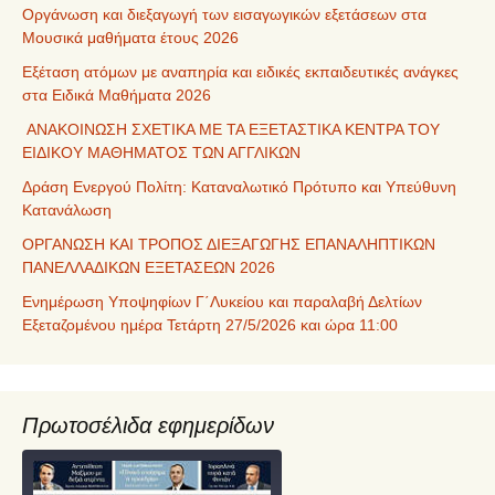
Οργάνωση και διεξαγωγή των εισαγωγικών εξετάσεων στα
Μουσικά μαθήματα έτους 2026
Εξέταση ατόμων με αναπηρία και ειδικές εκπαιδευτικές ανάγκες
στα Ειδικά Μαθήματα 2026
ΑΝΑΚΟΙΝΩΣΗ ΣΧΕΤΙΚΑ ΜΕ ΤΑ ΕΞΕΤΑΣΤΙΚΑ ΚΕΝΤΡΑ ΤΟΥ
ΕΙΔΙΚΟΥ ΜΑΘΗΜΑΤΟΣ ΤΩΝ ΑΓΓΛΙΚΩΝ
Δράση Ενεργού Πολίτη: Καταναλωτικό Πρότυπο και Υπεύθυνη
Κατανάλωση
ΟΡΓΑΝΩΣΗ ΚΑΙ ΤΡΟΠΟΣ ΔΙΕΞΑΓΩΓΗΣ ΕΠΑΝΑΛΗΠΤΙΚΩΝ
ΠΑΝΕΛΛΑΔΙΚΩΝ ΕΞΕΤΑΣΕΩΝ 2026
Ενημέρωση Υποψηφίων Γ΄Λυκείου και παραλαβή Δελτίων
Εξεταζομένου ημέρα Τετάρτη 27/5/2026 και ώρα 11:00
Πρωτοσέλιδα εφημερίδων