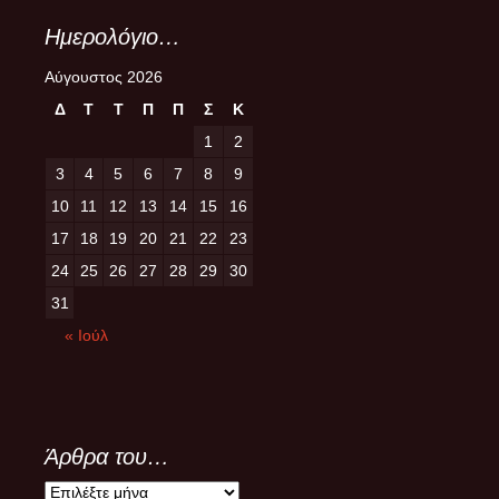
Ημερολόγιο…
Αύγουστος 2026
Δ
Τ
Τ
Π
Π
Σ
Κ
1
2
3
4
5
6
7
8
9
10
11
12
13
14
15
16
17
18
19
20
21
22
23
24
25
26
27
28
29
30
31
« Ιούλ
Άρθρα του…
Άρθρα