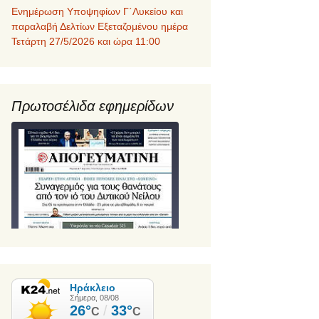
Ενημέρωση Υποψηφίων Γ΄Λυκείου και
παραλαβή Δελτίων Εξεταζομένου ημέρα
Τετάρτη 27/5/2026 και ώρα 11:00
Πρωτοσέλιδα εφημερίδων