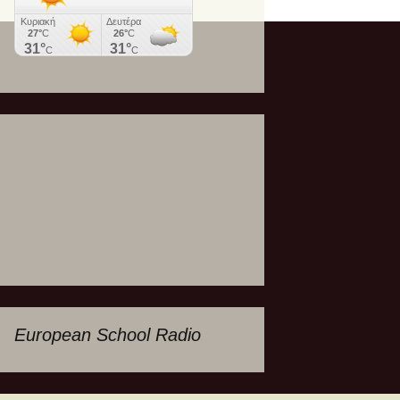
European School Radio