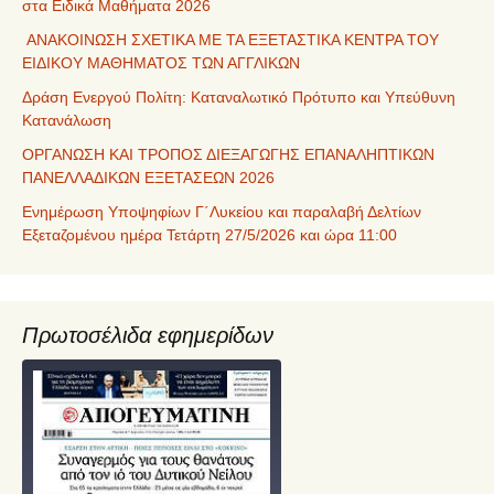
στα Ειδικά Μαθήματα 2026
ΑΝΑΚΟΙΝΩΣΗ ΣΧΕΤΙΚΑ ΜΕ ΤΑ ΕΞΕΤΑΣΤΙΚΑ ΚΕΝΤΡΑ ΤΟΥ
ΕΙΔΙΚΟΥ ΜΑΘΗΜΑΤΟΣ ΤΩΝ ΑΓΓΛΙΚΩΝ
Δράση Ενεργού Πολίτη: Καταναλωτικό Πρότυπο και Υπεύθυνη
Κατανάλωση
ΟΡΓΑΝΩΣΗ ΚΑΙ ΤΡΟΠΟΣ ΔΙΕΞΑΓΩΓΗΣ ΕΠΑΝΑΛΗΠΤΙΚΩΝ
ΠΑΝΕΛΛΑΔΙΚΩΝ ΕΞΕΤΑΣΕΩΝ 2026
Ενημέρωση Υποψηφίων Γ΄Λυκείου και παραλαβή Δελτίων
Εξεταζομένου ημέρα Τετάρτη 27/5/2026 και ώρα 11:00
Πρωτοσέλιδα εφημερίδων