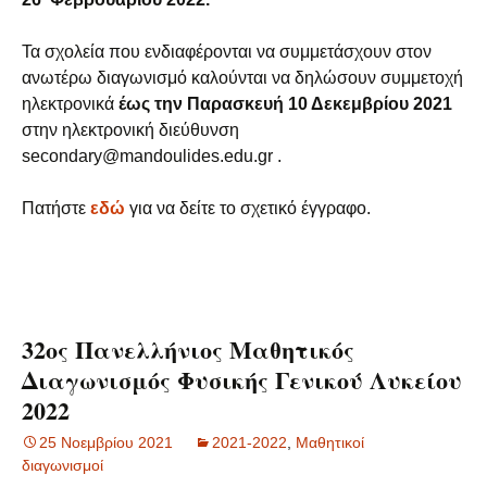
Τα σχολεία που ενδιαφέρονται να συμμετάσχουν στον
ανωτέρω διαγωνισμό καλούνται να δηλώσουν συμμετοχή
ηλεκτρονικά
έως την Παρασκευή 10 Δεκεμβρίου 2021
στην ηλεκτρονική διεύθυνση
secondary@mandoulides.edu.gr .
Πατήστε
εδώ
για να δείτε το σχετικό έγγραφο.
32ος Πανελλήνιος Μαθητικός
Διαγωνισμός Φυσικής Γενικού Λυκείου
2022
25 Νοεμβρίου 2021
2021-2022
,
Μαθητικοί
διαγωνισμοί